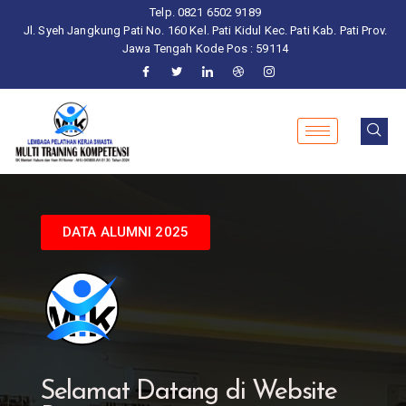
Telp. 0821 6502 9189
Jl. Syeh Jangkung Pati No. 160 Kel. Pati Kidul Kec. Pati Kab. Pati Prov.
Jawa Tengah Kode Pos : 59114
DATA ALUMNI 2025
Selamat Datang di Website